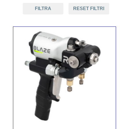
FILTRA
RESET FILTRI