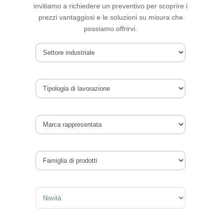
invitiamo a richiedere un preventivo per scoprire i
prezzi vantaggiosi e le soluzioni su misura che
possiamo offrirvi.
Sort Products