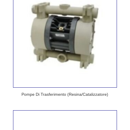
Pompe Di Trasferimento (Resina/Catalizzatore)