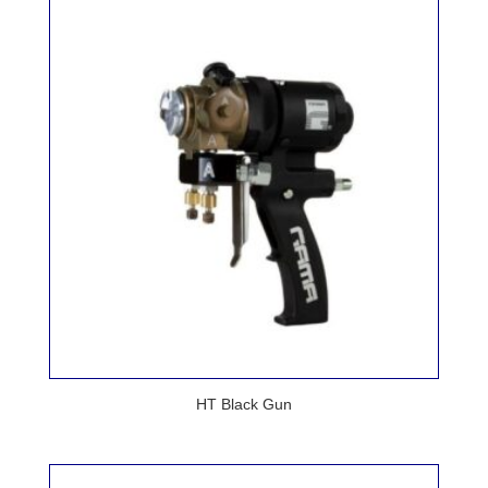
HT Black Gun