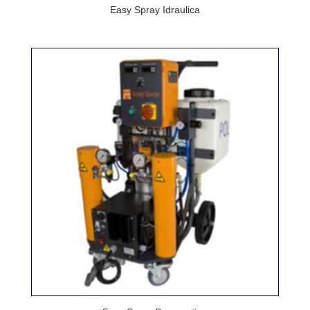
Easy Spray Idraulica