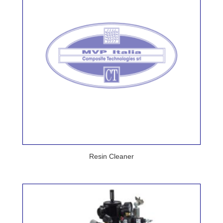
Resin Cleaner