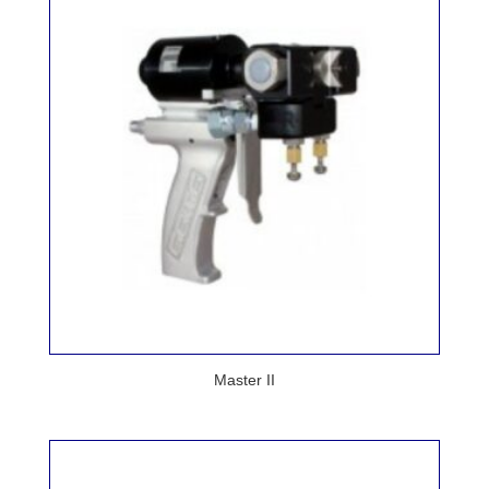
Master II