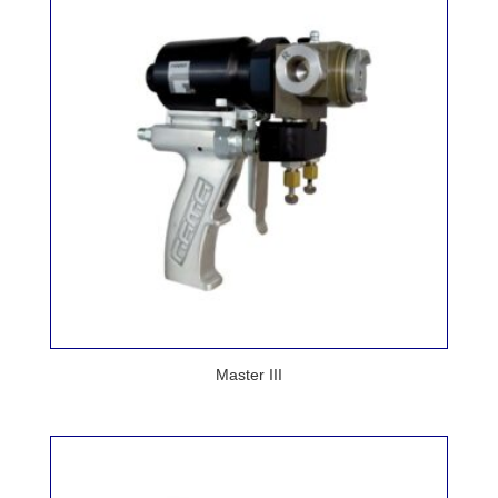
Master III