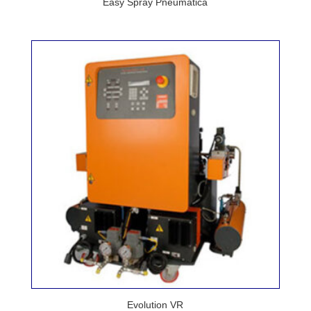
Easy Spray Pneumatica
Evolution VR