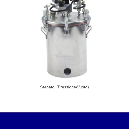
Serbatoi (Pressione/Vuoto)