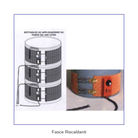
Fasce Riscaldanti