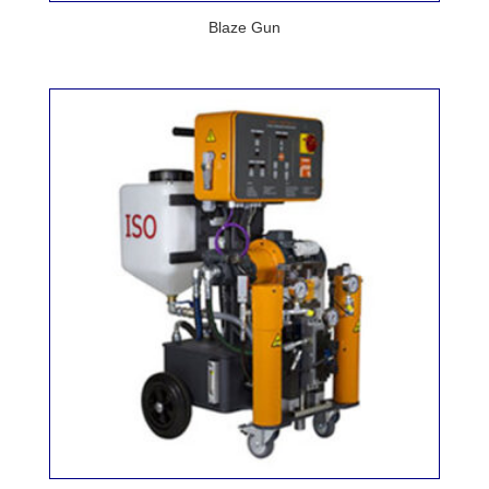
Blaze Gun