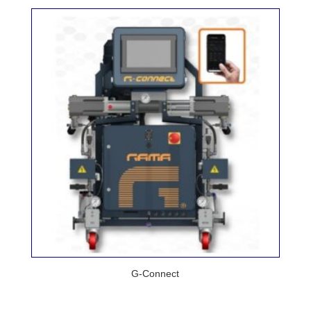
G-Connect