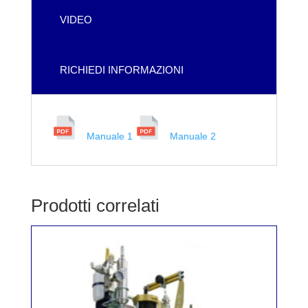
VIDEO
RICHIEDI INFORMAZIONI
Manuale 1
Manuale 2
Prodotti correlati