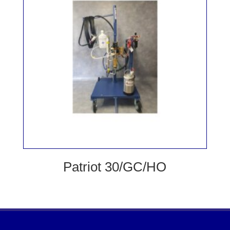
Patriot 30/GC/HO