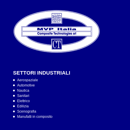
SETTORI INDUSTRIALI
Aerospaziale
Automotive
Nautica
Sanitari
Elettrico
Edilizia
Scenografia
Manufatti in composito