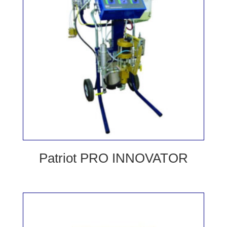
Patriot PRO INNOVATOR