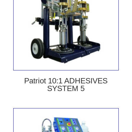
Patriot 10:1 ADHESIVES
SYSTEM 5