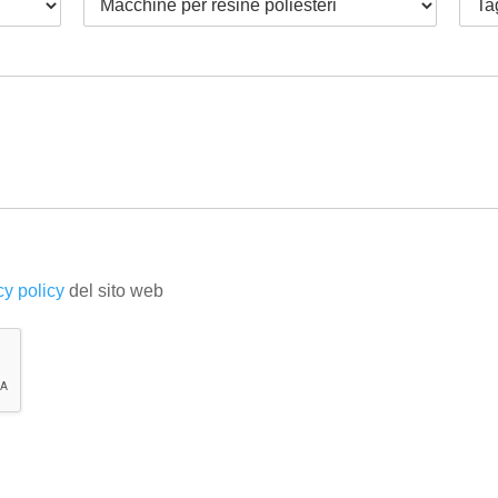
cy policy
del sito web