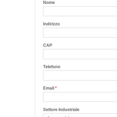
Nome
Indirizzo
CAP
Telefono
Email
*
Settore Industriale