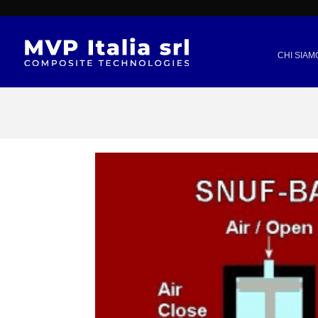
CHI SIAM