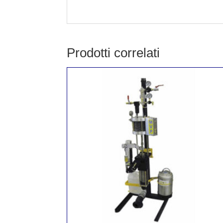
Prodotti correlati