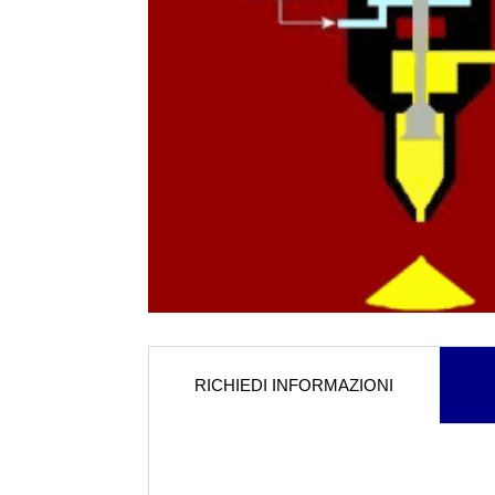
RICHIEDI INFORMAZIONI