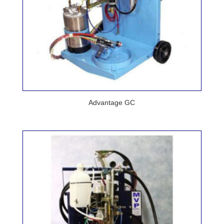
Advantage GC