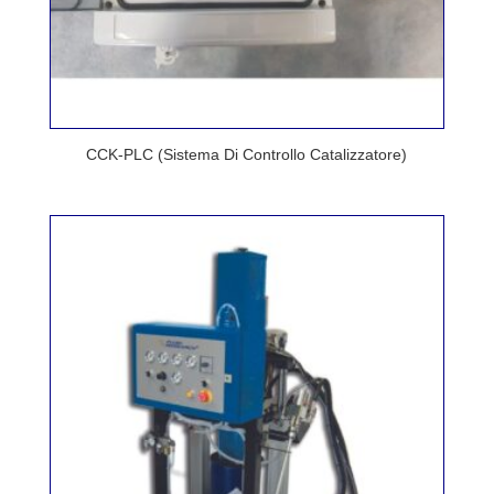
CCK-PLC (Sistema Di Controllo Catalizzatore)