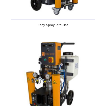
Easy Spray Idraulica