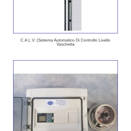
C.A.L.V. (Sistema Automatico Di Controllo Livello
Vaschetta