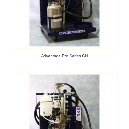
Advantage Pro Series CH