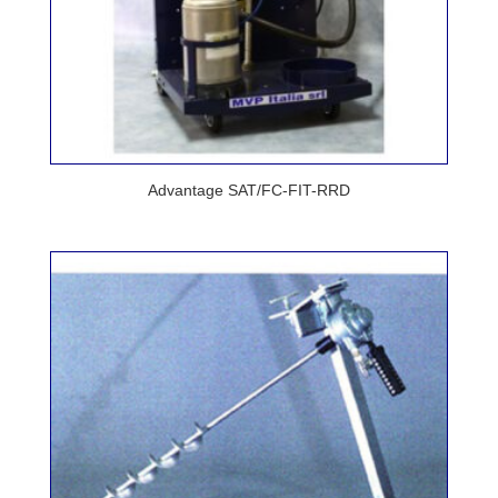
Advantage SAT/FC-FIT-RRD