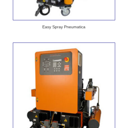
Easy Spray Pneumatica