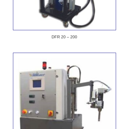
DFR 20 – 200