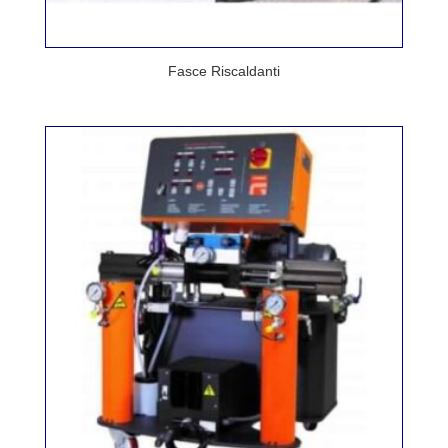
Fasce Riscaldanti