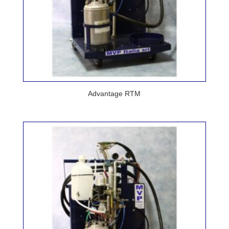
Advantage RTM