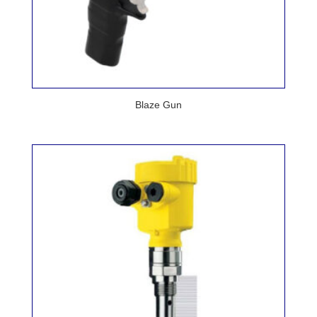
Blaze Gun