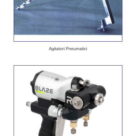
Agitatori Pneumatici