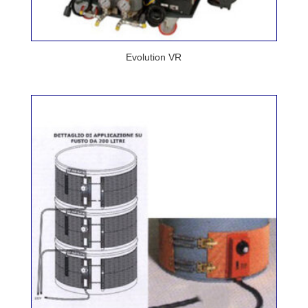
Evolution VR