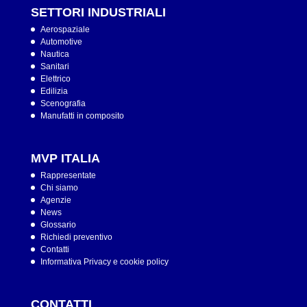
SETTORI INDUSTRIALI
Aerospaziale
Automotive
Nautica
Sanitari
Elettrico
Edilizia
Scenografia
Manufatti in composito
MVP ITALIA
Rappresentate
Chi siamo
Agenzie
News
Glossario
Richiedi preventivo
Contatti
Informativa Privacy e cookie policy
CONTATTI