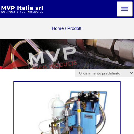
Home
/ Prodotti